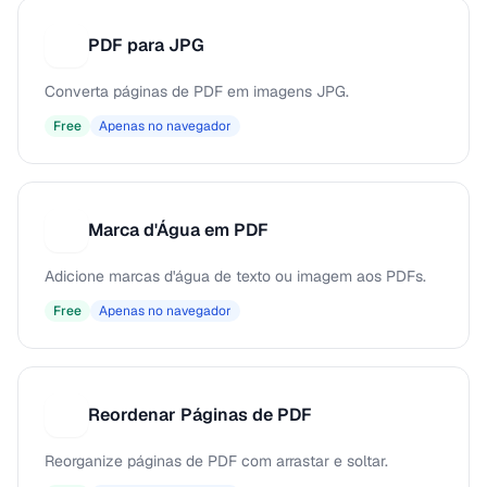
PDF para JPG
P
Converta páginas de PDF em imagens JPG.
Free
Apenas no navegador
Marca d'Água em PDF
M
Adicione marcas d'água de texto ou imagem aos PDFs.
Free
Apenas no navegador
Reordenar Páginas de PDF
R
Reorganize páginas de PDF com arrastar e soltar.