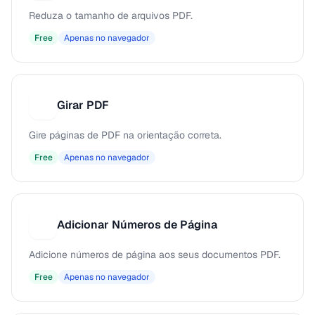
Reduza o tamanho de arquivos PDF.
Free
Apenas no navegador
Girar PDF
G
Gire páginas de PDF na orientação correta.
Free
Apenas no navegador
Adicionar Números de Página
A
Adicione números de página aos seus documentos PDF.
Free
Apenas no navegador