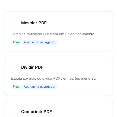
Mesclar PDF
M
Combine múltiplos PDFs em um único documento.
Free
Apenas no navegador
Dividir PDF
D
Extraia páginas ou divida PDFs em partes menores.
Free
Apenas no navegador
Comprimir PDF
C