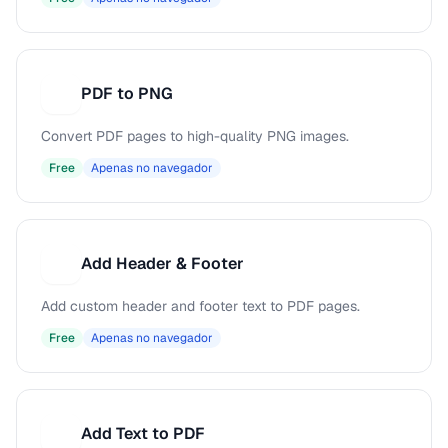
PDF to PNG
P
Convert PDF pages to high-quality PNG images.
Free
Apenas no navegador
Add Header & Footer
A
Add custom header and footer text to PDF pages.
Free
Apenas no navegador
Add Text to PDF
A