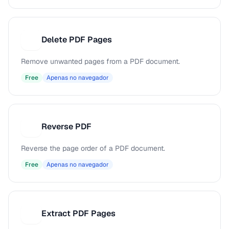
Delete PDF Pages
D
Remove unwanted pages from a PDF document.
Free
Apenas no navegador
Reverse PDF
R
Reverse the page order of a PDF document.
Free
Apenas no navegador
Extract PDF Pages
E