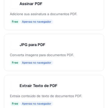
Assinar PDF
A
Adicione sua assinatura a documentos PDF.
Free
Apenas no navegador
JPG para PDF
J
Converta imagens para documentos PDF.
Free
Apenas no navegador
Extrair Texto de PDF
E
Extraia conteúdo de texto de documentos PDF.
Free
Apenas no navegador