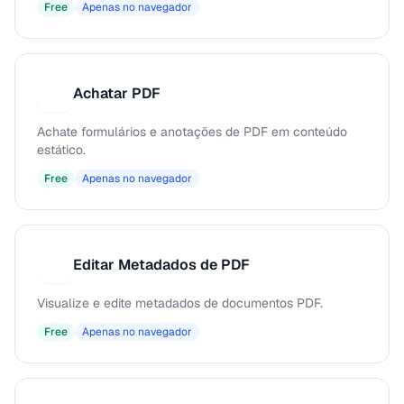
Free
Apenas no navegador
Achatar PDF
A
Achate formulários e anotações de PDF em conteúdo
estático.
Free
Apenas no navegador
Editar Metadados de PDF
E
Visualize e edite metadados de documentos PDF.
Free
Apenas no navegador