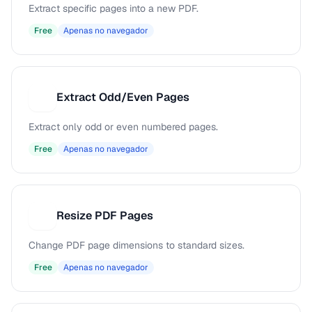
Extract specific pages into a new PDF.
Free
Apenas no navegador
Extract Odd/Even Pages
E
Extract only odd or even numbered pages.
Free
Apenas no navegador
Resize PDF Pages
R
Change PDF page dimensions to standard sizes.
Free
Apenas no navegador