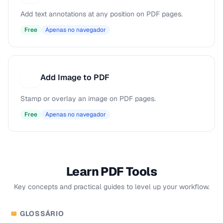
Add text annotations at any position on PDF pages.
Free
Apenas no navegador
Add Image to PDF
A
Stamp or overlay an image on PDF pages.
Free
Apenas no navegador
Learn PDF Tools
Key concepts and practical guides to level up your workflow.
GLOSSÁRIO
📖