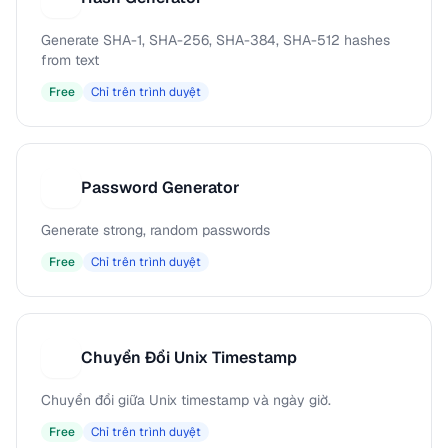
Generate SHA-1, SHA-256, SHA-384, SHA-512 hashes
from text
Free
Chỉ trên trình duyệt
Password Generator
P
Generate strong, random passwords
Free
Chỉ trên trình duyệt
Chuyển Đổi Unix Timestamp
C
Chuyển đổi giữa Unix timestamp và ngày giờ.
Free
Chỉ trên trình duyệt