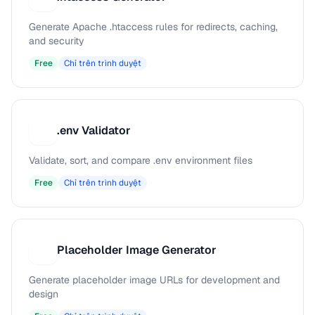
Generate Apache .htaccess rules for redirects, caching,
and security
Free
Chỉ trên trình duyệt
.env Validator
.
Validate, sort, and compare .env environment files
Free
Chỉ trên trình duyệt
Placeholder Image Generator
P
Generate placeholder image URLs for development and
design