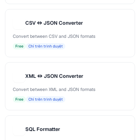
CSV ↔ JSON Converter
C
Convert between CSV and JSON formats
Free
Chỉ trên trình duyệt
XML ↔ JSON Converter
X
Convert between XML and JSON formats
Free
Chỉ trên trình duyệt
SQL Formatter
S