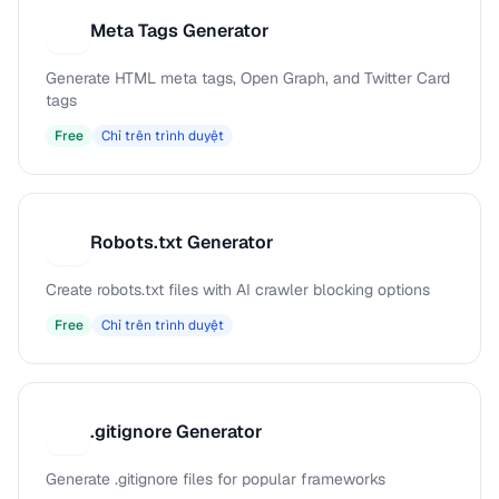
Meta Tags Generator
M
Generate HTML meta tags, Open Graph, and Twitter Card
tags
Free
Chỉ trên trình duyệt
Robots.txt Generator
R
Create robots.txt files with AI crawler blocking options
Free
Chỉ trên trình duyệt
.gitignore Generator
.
Generate .gitignore files for popular frameworks