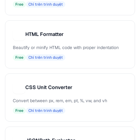
Free
Chỉ trên trình duyệt
HTML Formatter
H
Beautify or minify HTML code with proper indentation
Free
Chỉ trên trình duyệt
CSS Unit Converter
C
Convert between px, rem, em, pt, %, vw, and vh
Free
Chỉ trên trình duyệt