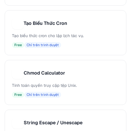
Tạo Biểu Thức Cron
T
Tạo biểu thức cron cho lập lịch tác vụ.
Free
Chỉ trên trình duyệt
Chmod Calculator
C
Tính toán quyền truy cập tệp Unix.
Free
Chỉ trên trình duyệt
String Escape / Unescape
S