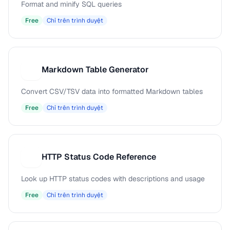
Format and minify SQL queries
Free
Chỉ trên trình duyệt
Markdown Table Generator
M
Convert CSV/TSV data into formatted Markdown tables
Free
Chỉ trên trình duyệt
HTTP Status Code Reference
H
Look up HTTP status codes with descriptions and usage
Free
Chỉ trên trình duyệt