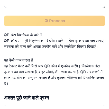
🍋 Process
QR डेटा विश्लेषक के बारे में
QR कोड सामग्री स्ट्रिंग्स का विश्लेषण करें — डेटा प्रकार का पता लगाएं,
संरचना को मान्य करें, क्षमता उपयोग मापें और एन्कोडिंग विवरण दिखाएं।
यह कैसे काम करता है
वह टेक्स्ट पेस्ट करें जिसे आप QR कोड में एन्कोड करेंगे। विश्लेषक डेटा
प्रकार का पता लगाता है, बाइट लंबाई की गणना करता है, QR संस्करणों में
क्षमता उपयोग का अनुमान लगाता है और इष्टतम सेटिंग्स की सिफारिश करता
है।
अक्सर पूछे जाने वाले प्रश्न