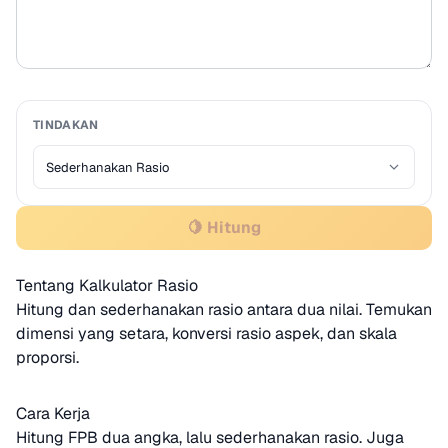
TINDAKAN
🍋 Hitung
Tentang Kalkulator Rasio
Hitung dan sederhanakan rasio antara dua nilai. Temukan
dimensi yang setara, konversi rasio aspek, dan skala
proporsi.
Cara Kerja
Hitung FPB dua angka, lalu sederhanakan rasio. Juga