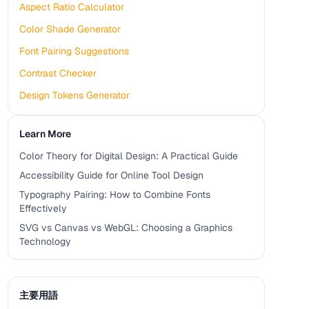
Aspect Ratio Calculator
Color Shade Generator
Font Pairing Suggestions
Contrast Checker
Design Tokens Generator
Learn More
Color Theory for Digital Design: A Practical Guide
Accessibility Guide for Online Tool Design
Typography Pairing: How to Combine Fonts
Effectively
SVG vs Canvas vs WebGL: Choosing a Graphics
Technology
主要用語