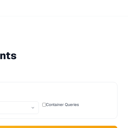
nts
Container Queries