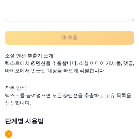
🍋 추출
소셜 멘션 추출기 소개
텍스트에서 @멘션을 추출합니다. 소셜 미디어 게시물, 댓글,
바이오에서 언급된 계정을 빠르게 식별합니다.
작동 방식
텍스트를 붙여넣으면 모든 @멘션을 추출하고 고유 목록을
생성합니다.
단계별 사용법
[
1