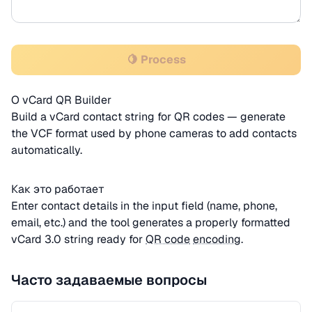
🍋 Process
О vCard QR Builder
Build a vCard contact string for QR codes — generate
the VCF format used by phone cameras to add contacts
automatically.
Как это работает
Enter contact details in the input field (name, phone,
email, etc.) and the tool generates a properly formatted
vCard 3.0 string ready for
QR code
encoding
.
Часто задаваемые вопросы