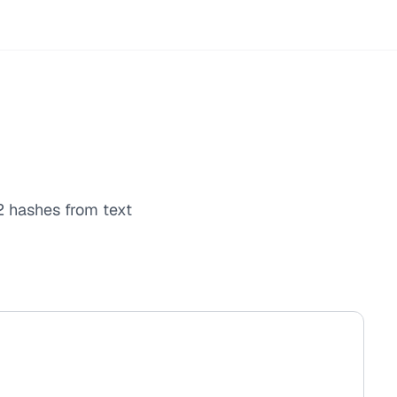
 hashes from text