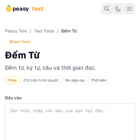
peasy
/
text
Peasy Text
/
Text Tools
/
Đếm Từ
🍋
Text Tools
Đếm Từ
Đếm từ, ký tự, câu và thời gian đọc.
Free
Chỉ trên trình duyệt
No sign-up
Phổ biến
Đầu vào