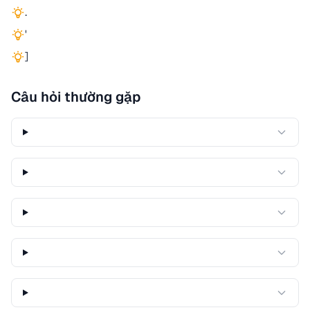
.
'
]
Câu hỏi thường gặp