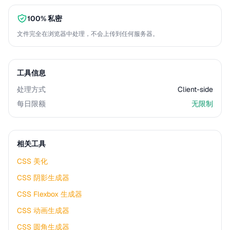
100% 私密
文件完全在浏览器中处理，不会上传到任何服务器。
工具信息
处理方式
Client-side
每日限额
无限制
相关工具
CSS 美化
CSS 阴影生成器
CSS Flexbox 生成器
CSS 动画生成器
CSS 圆角生成器