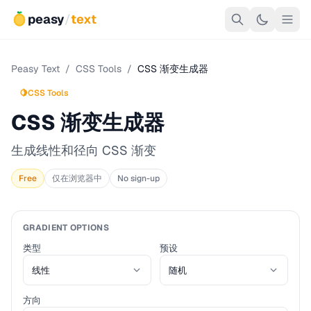
peasy
/
text
Peasy Text
/
CSS Tools
/
CSS 渐变生成器
🍋
CSS Tools
CSS 渐变生成器
生成线性和径向 CSS 渐变
Free
仅在浏览器中
No sign-up
GRADIENT OPTIONS
类型
预设
方向