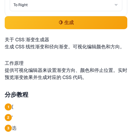
🍋 生成
关于 CSS 渐变生成器
生成 CSS 线性渐变和径向渐变。可视化编辑颜色和方向。
工作原理
提供可视化编辑器来设置渐变方向、颜色和停止位置。实时
预览渐变效果并生成对应的 CSS 代码。
分步教程
[
1
'
2
选
3