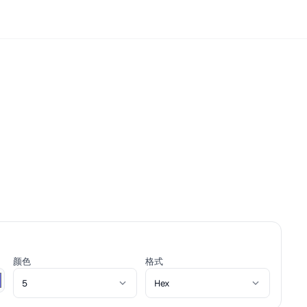
颜色
格式