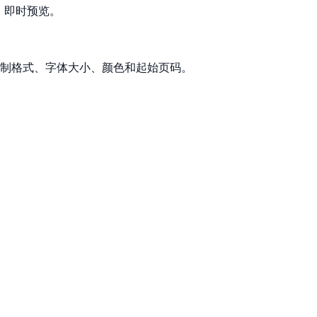
。即时预览。
制格式、字体大小、颜色和起始页码。