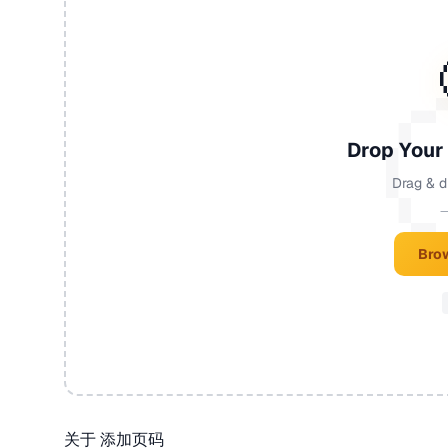
Drop Your
Drag & d
—
Brow
关于 添加页码