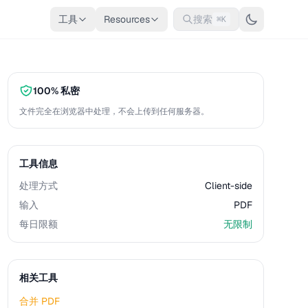
工具
Resources
搜索
⌘K
100% 私密
文件完全在浏览器中处理，不会上传到任何服务器。
工具信息
处理方式
Client-side
输入
PDF
每日限额
无限制
相关工具
合并 PDF