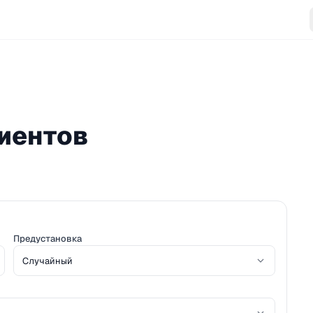
иентов
Предустановка