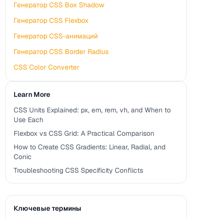
Генератор CSS Box Shadow
Генератор CSS Flexbox
Генератор CSS-анимаций
Генератор CSS Border Radius
CSS Color Converter
Learn More
CSS Units Explained: px, em, rem, vh, and When to
Use Each
Flexbox vs CSS Grid: A Practical Comparison
How to Create CSS Gradients: Linear, Radial, and
Conic
Troubleshooting CSS Specificity Conflicts
Ключевые термины