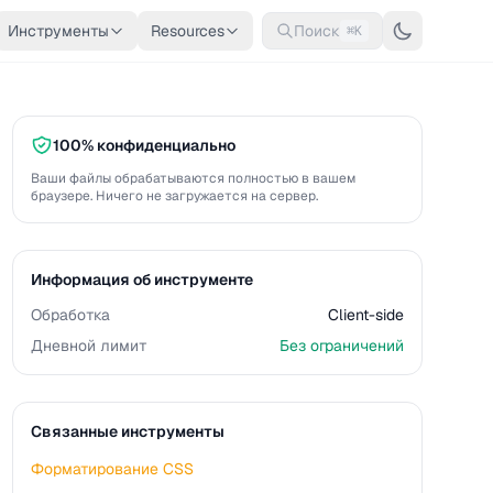
Инструменты
Resources
Поиск
⌘K
100% конфиденциально
Ваши файлы обрабатываются полностью в вашем
браузере. Ничего не загружается на сервер.
Информация об инструменте
Обработка
Client-side
Дневной лимит
Без ограничений
Связанные инструменты
Форматирование CSS