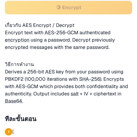
🍋 Encrypt
เกี่ยวกับ AES Encrypt / Decrypt
Encrypt text with
AES
-256-GCM authenticated
encryption
using a password. Decrypt previously
encrypted messages with the same password.
วิธีการทำงาน
Derives a 256-bit
AES
key from your password using
PBKDF2 (100,000 iterations with
SHA-256
). Encrypts
with AES-GCM which provides both confidentiality and
authenticity. Output includes
salt
+ IV + ciphertext in
Base64
.
ทีละขั้นตอน
[
1