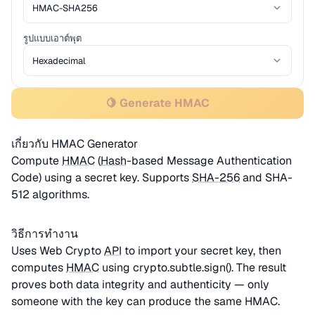
รูปแบบเอาต์พุต
🍋 Generate HMAC
เกี่ยวกับ HMAC Generator
Compute
HMAC
(
Hash
-based Message Authentication
Code) using a secret key. Supports
SHA-256
and SHA-
512 algorithms.
วิธีการทำงาน
Uses Web Crypto
API
to import your secret key, then
computes
HMAC
using crypto.subtle.sign(). The result
proves both data integrity and authenticity — only
someone with the key can produce the same HMAC.