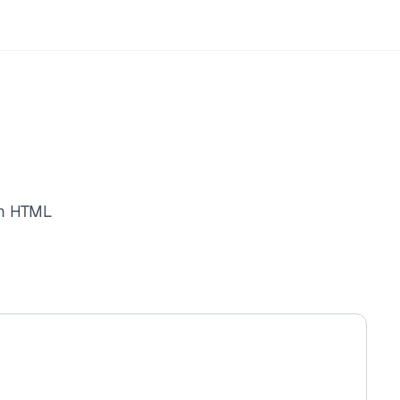
om HTML