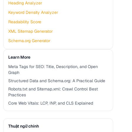
Heading Analyzer
Keyword Density Analyzer
Readability Score
XML Sitemap Generator
Schema.org Generator
Learn More
Meta Tags for SEO: Title, Description, and Open
Graph
Structured Data and Schema.org: A Practical Guide
Robots.txt and Sitemap.xml: Crawl Control Best
Practices
Core Web Vitals: LCP, INP, and CLS Explained
Thuật ngữ chính