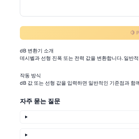
🍋 
dB 변환기 소개
데시벨과 선형 진폭 또는 전력 값을 변환합니다. 일반적
작동 방식
dB 값 또는 선형 값을 입력하면 일반적인 기준점과 함께
자주 묻는 질문