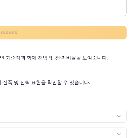
Process
인 기준점과 함께 전압 및 전력 비율을 보여줍니다.
 진폭 및 전력 표현을 확인할 수 있습니다.