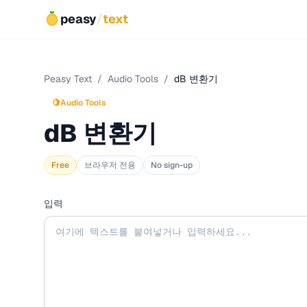
peasy
/
text
Peasy Text
/
Audio Tools
/
dB 변환기
🍋
Audio Tools
dB 변환기
Free
브라우저 전용
No sign-up
입력