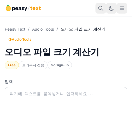
peasy
/
text
Peasy Text
/
Audio Tools
/
오디오 파일 크기 계산기
🍋
Audio Tools
오디오 파일 크기 계산기
Free
브라우저 전용
No sign-up
입력