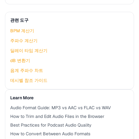
관련 도구
BPM 계산기
주파수 계산기
딜레이 타임 계산기
dB 변환기
음계 주파수 차트
데시벨 참조 가이드
Learn More
Audio Format Guide: MP3 vs AAC vs FLAC vs WAV
How to Trim and Edit Audio Files in the Browser
Best Practices for Podcast Audio Quality
How to Convert Between Audio Formats