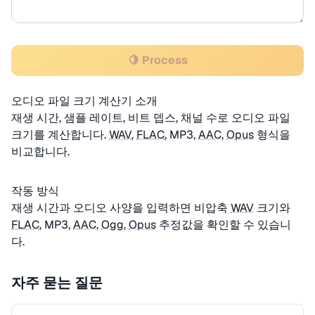
🍋 Process
오디오 파일 크기 계산기 소개
재생 시간, 샘플 레이트, 비트 뎁스, 채널 수로 오디오 파일
크기를 계산합니다.
WAV
,
FLAC
, MP3,
AAC
,
Opus
형식을
비교합니다.
작동 방식
재생 시간과 오디오 사양을 입력하면 비압축
WAV
크기와
FLAC
, MP3,
AAC
,
Ogg
,
Opus
추정값을 확인할 수 있습니
다.
자주 묻는 질문