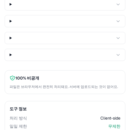
100% 비공개
파일은 브라우저에서 완전히 처리돼요. 서버에 업로드되는 것이 없어요.
도구 정보
처리 방식
Client-side
일일 제한
무제한