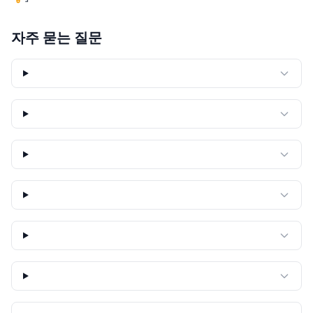
자주 묻는 질문