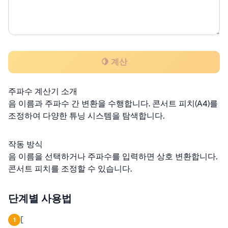
🍋 계산
주파수 계산기 소개
음 이름과 주파수 간 변환을 수행합니다. 콘서트 피치(A4)를
조정하여 다양한 튜닝 시스템을 탐색합니다.
작동 방식
음 이름을 선택하거나 주파수를 입력하면 상호 변환합니다.
콘서트 피치를 조정할 수 있습니다.
단계별 사용법
[
1